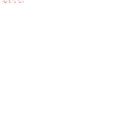
Back to top